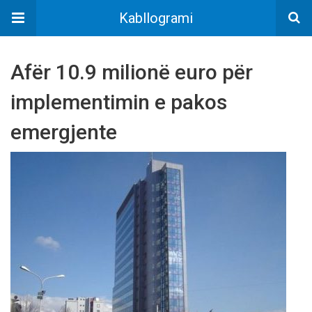
Kabllogrami
Afër 10.9 milionë euro për
implementimin e pakos
emergjente