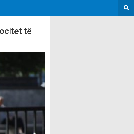
ocitet të