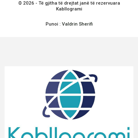
© 2026 - Të gjitha të drejtat janë të rezervuara
Kabllogrami
Punoi :
Valdrin Sherifi