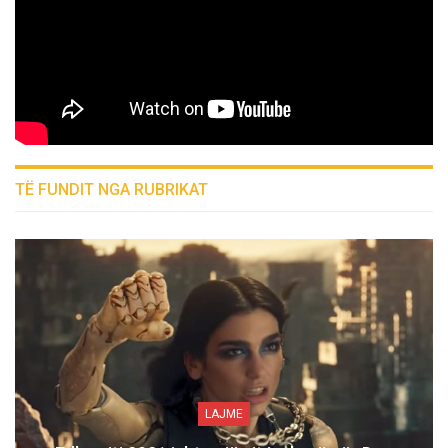
TË FUNDIT NGA RUBRIKAT
LAJME