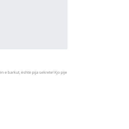
 e barkut, është pija sekrete! Kjo pije