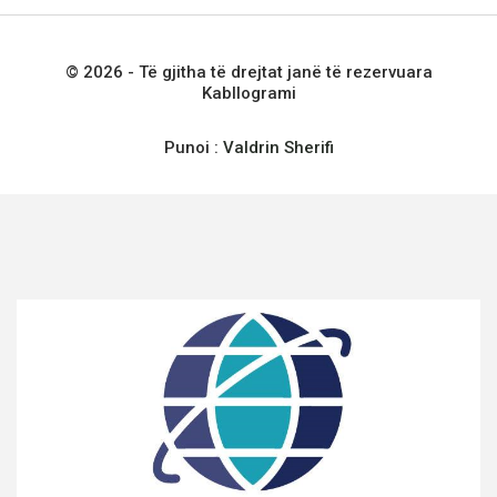
© 2026 - Të gjitha të drejtat janë të rezervuara
Kabllogrami
Punoi :
Valdrin Sherifi