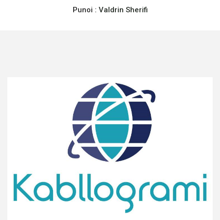
Punoi :
Valdrin Sherifi