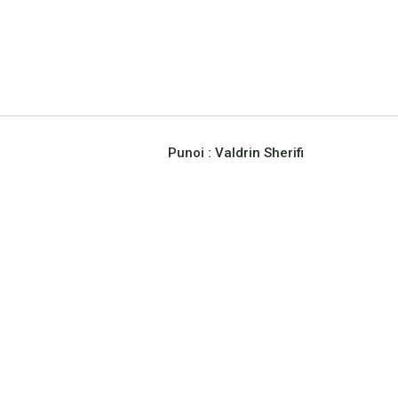
Punoi :
Valdrin Sherifi