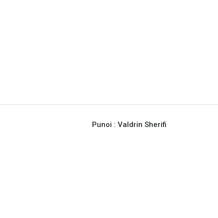
Punoi :
Valdrin Sherifi