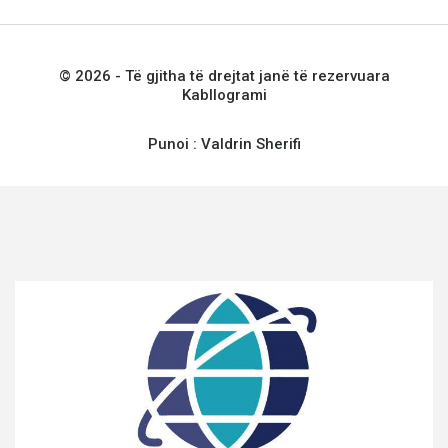
© 2026 - Të gjitha të drejtat janë të rezervuara
Kabllogrami
Punoi :
Valdrin Sherifi