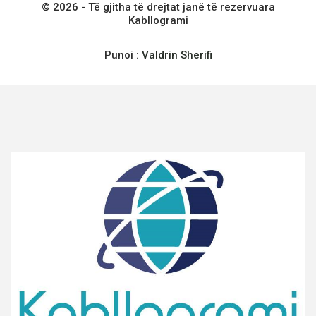
© 2026 - Të gjitha të drejtat janë të rezervuara
Kabllogrami
Punoi :
Valdrin Sherifi