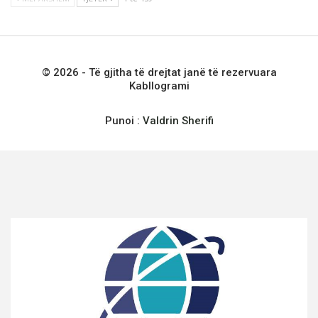
© 2026 - Të gjitha të drejtat janë të rezervuara
Kabllogrami
Punoi :
Valdrin Sherifi