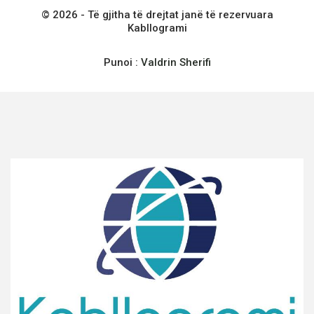
© 2026 - Të gjitha të drejtat janë të rezervuara
Kabllogrami
Punoi :
Valdrin Sherifi