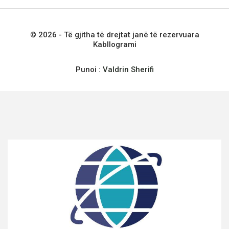
© 2026 - Të gjitha të drejtat janë të rezervuara
Kabllogrami
Punoi :
Valdrin Sherifi