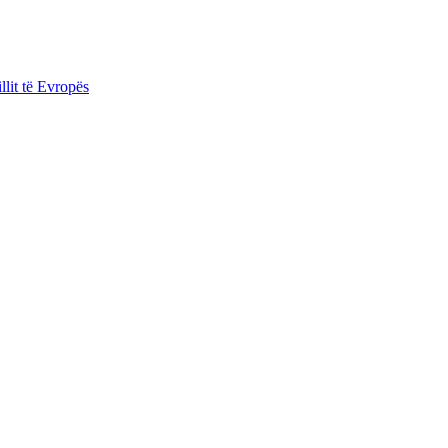
llit të Evropës