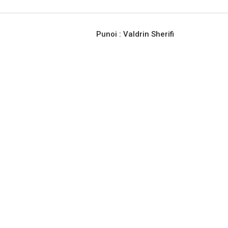
Punoi :
Valdrin Sherifi