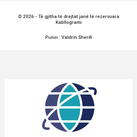
© 2026 - Të gjitha të drejtat janë të rezervuara
Kabllogrami
Punoi :
Valdrin Sherifi