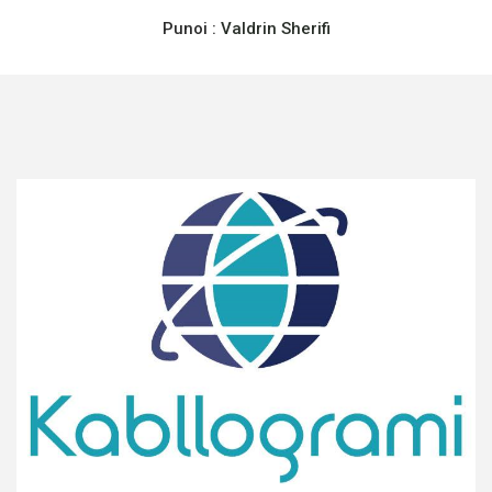
Punoi :
Valdrin Sherifi