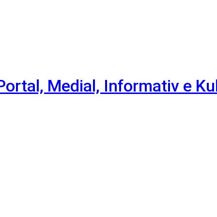
Portal, Medial, Informativ e Ku