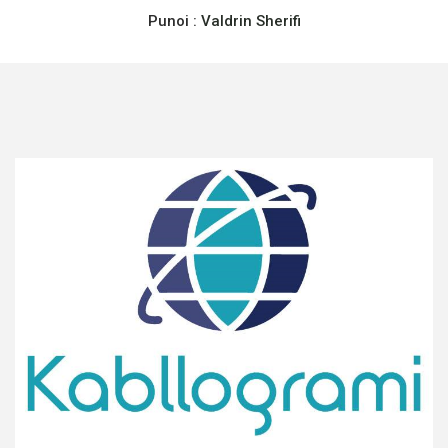
Punoi :
Valdrin Sherifi