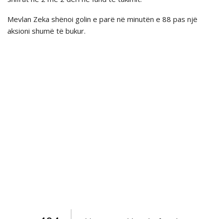
Mevlan Zeka shënoi golin e parë në minutën e 88 pas një
aksioni shumë të bukur.