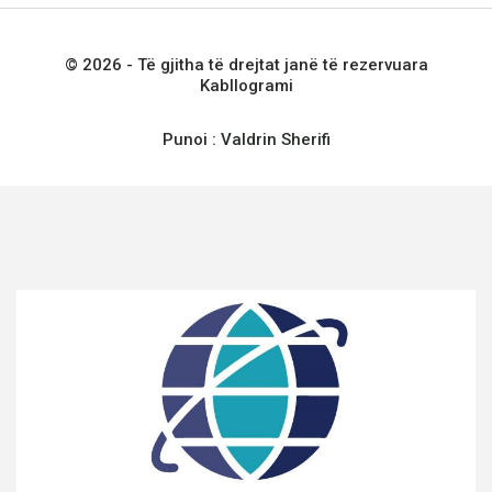
© 2026 - Të gjitha të drejtat janë të rezervuara
Kabllogrami
Punoi :
Valdrin Sherifi