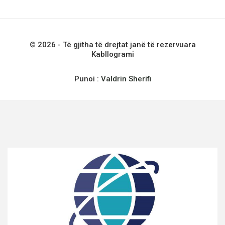
© 2026 - Të gjitha të drejtat janë të rezervuara
Kabllogrami
Punoi :
Valdrin Sherifi