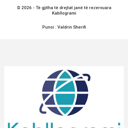
© 2026 - Të gjitha të drejtat janë të rezervuara
Kabllogrami
Punoi :
Valdrin Sherifi