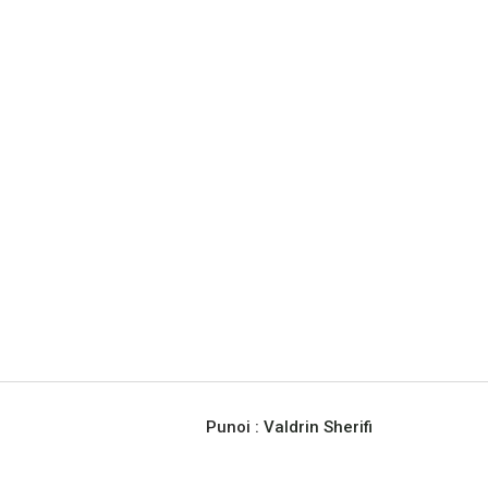
Punoi :
Valdrin Sherifi