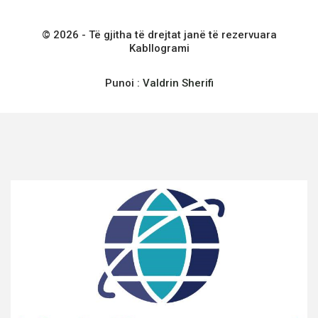
© 2026 - Të gjitha të drejtat janë të rezervuara
Kabllogrami
Punoi :
Valdrin Sherifi