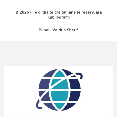
© 2026 - Të gjitha të drejtat janë të rezervuara
Kabllogrami
Punoi :
Valdrin Sherifi