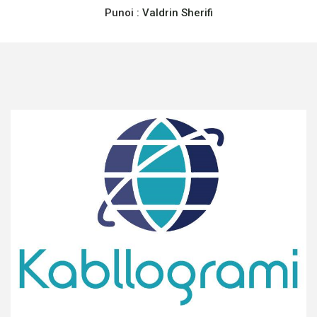
Punoi :
Valdrin Sherifi