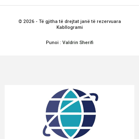
© 2026 - Të gjitha të drejtat janë të rezervuara
Kabllogrami
Punoi :
Valdrin Sherifi