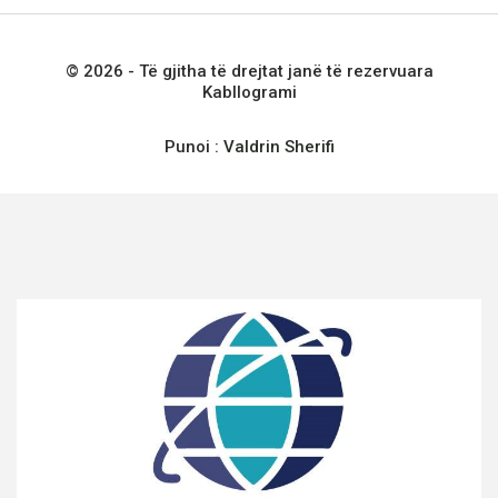
© 2026 - Të gjitha të drejtat janë të rezervuara
Kabllogrami
Punoi :
Valdrin Sherifi