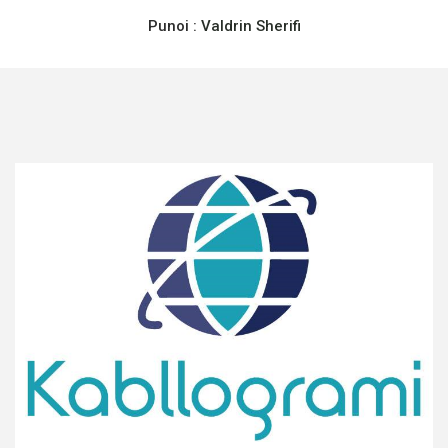
Punoi :
Valdrin Sherifi