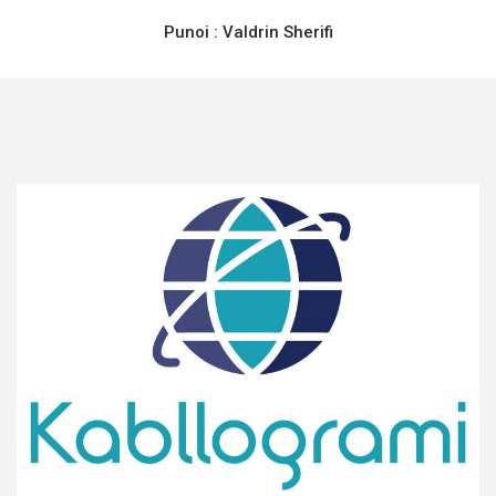
Punoi :
Valdrin Sherifi