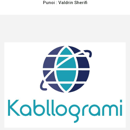
Punoi :
Valdrin Sherifi