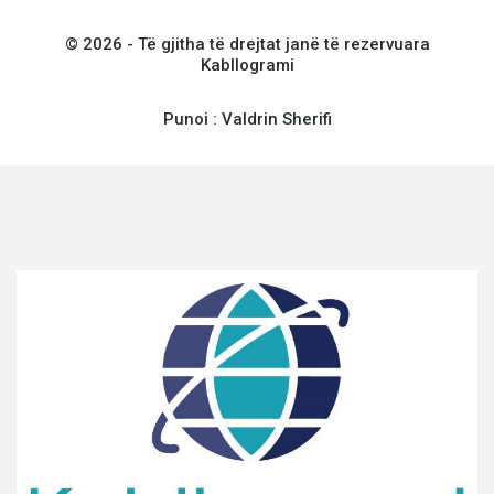
© 2026 - Të gjitha të drejtat janë të rezervuara
Kabllogrami
Punoi :
Valdrin Sherifi