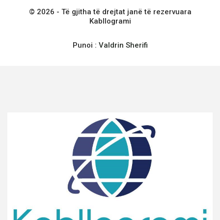
© 2026 - Të gjitha të drejtat janë të rezervuara
Kabllogrami
Punoi :
Valdrin Sherifi