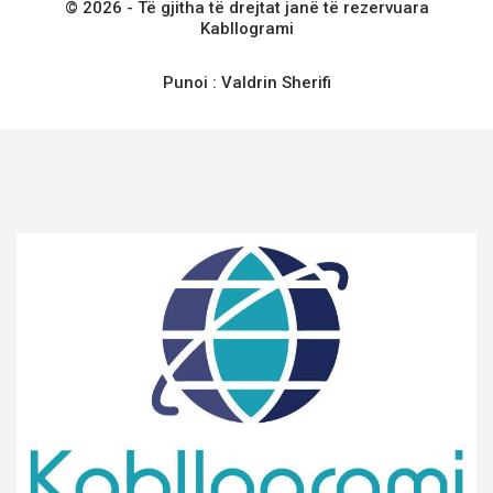
© 2026 - Të gjitha të drejtat janë të rezervuara
Kabllogrami
Punoi :
Valdrin Sherifi