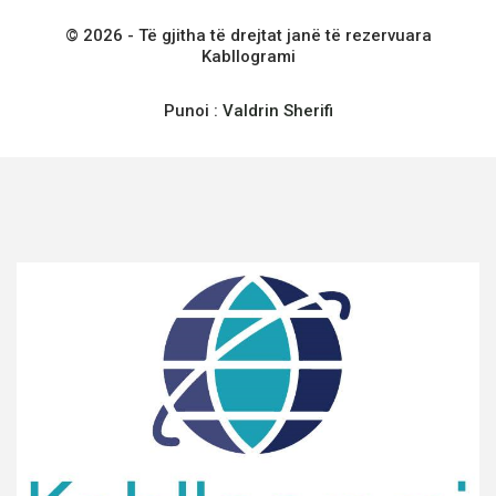
© 2026 - Të gjitha të drejtat janë të rezervuara
Kabllogrami
Punoi :
Valdrin Sherifi