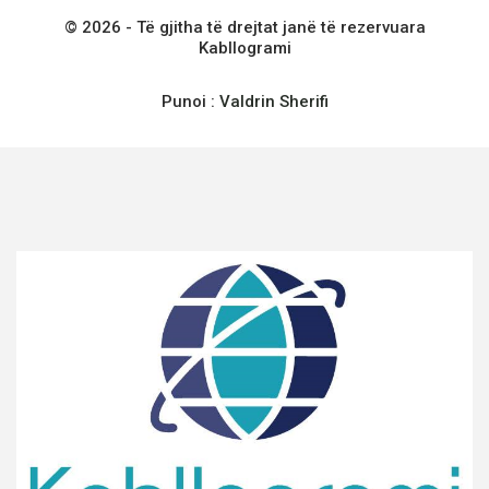
© 2026 - Të gjitha të drejtat janë të rezervuara
Kabllogrami
Punoi :
Valdrin Sherifi