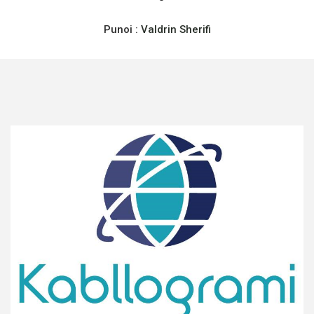
Punoi :
Valdrin Sherifi